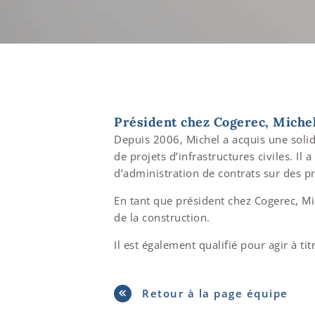
Président chez Cogerec, Michel 
Depuis 2006, Michel a acquis une solid
de projets d’infrastructures civiles. Il
d’administration de contrats sur des pr
En tant que président chez Cogerec, Mic
de la construction.
Il est également qualifié pour agir à t
Retour à la page équipe