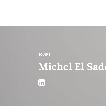
ÉQUIPE
Michel El Sad