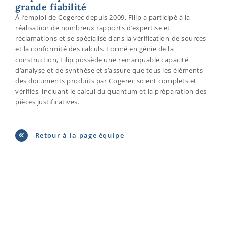
grande fiabilité
À l’emploi de Cogerec depuis 2009, Filip a participé à la
réalisation de nombreux rapports d’expertise et
réclamations et se spécialise dans la vérification de sources
et la conformité des calculs. Formé en génie de la
construction, Filip possède une remarquable capacité
d’analyse et de synthèse et s’assure que tous les éléments
des documents produits par Cogerec soient complets et
vérifiés, incluant le calcul du quantum et la préparation des
pièces justificatives.
Retour à la page équipe