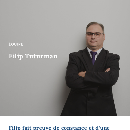
ÉQUIPE
Filip Tuturman
Filip fait preuve de constance et d’une